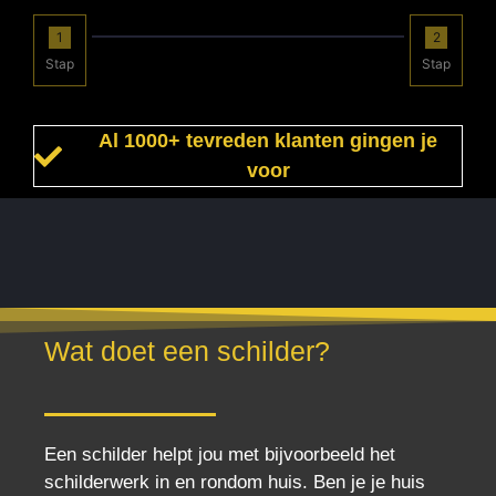
1
2
Stap
Stap
Al 1000+ tevreden klanten gingen je
voor
Wat doet een schilder?
Een schilder helpt jou met bijvoorbeeld het
schilderwerk in en rondom huis. Ben je je huis