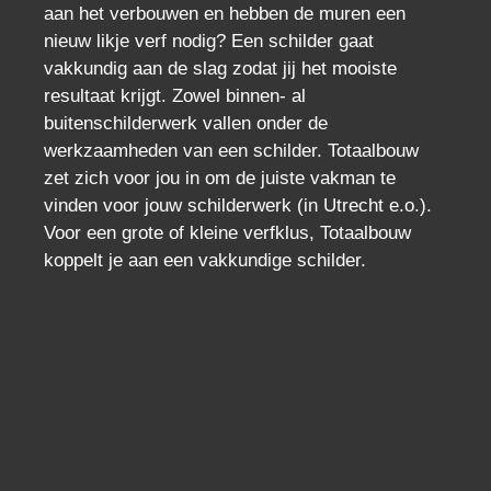
aan het verbouwen en hebben de muren een
nieuw likje verf nodig? Een schilder gaat
vakkundig aan de slag zodat jij het mooiste
resultaat krijgt. Zowel binnen- al
buitenschilderwerk vallen onder de
werkzaamheden van een schilder. Totaalbouw
zet zich voor jou in om de juiste vakman te
vinden voor jouw schilderwerk (in Utrecht e.o.).
Voor een grote of kleine verfklus, Totaalbouw
koppelt je aan een vakkundige schilder.