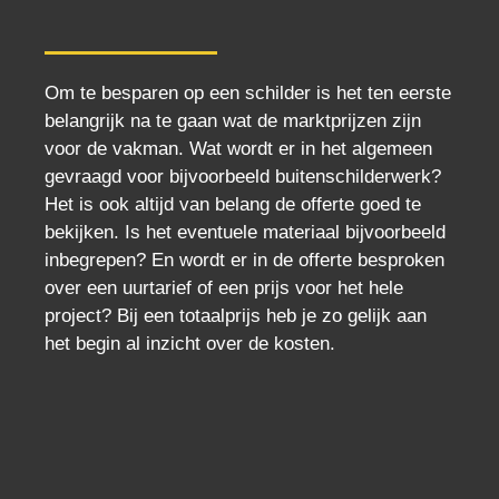
Om te besparen op een schilder is het ten eerste
belangrijk na te gaan wat de marktprijzen zijn
voor de vakman. Wat wordt er in het algemeen
gevraagd voor bijvoorbeeld buitenschilderwerk?
Het is ook altijd van belang de offerte goed te
bekijken. Is het eventuele materiaal bijvoorbeeld
inbegrepen? En wordt er in de offerte besproken
over een uurtarief of een prijs voor het hele
project? Bij een totaalprijs heb je zo gelijk aan
het begin al inzicht over de kosten.