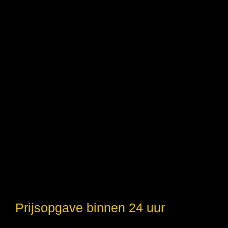
Prijsopgave binnen 24 uur