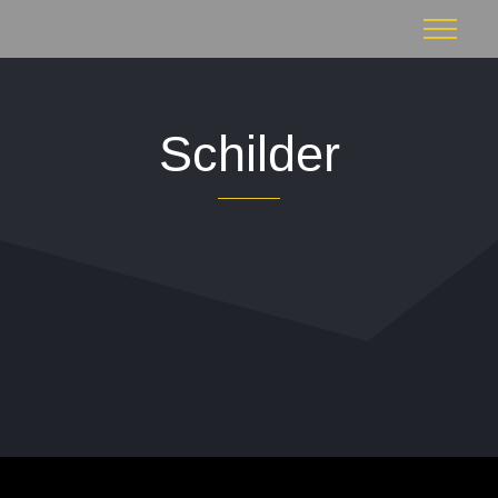
Schilder