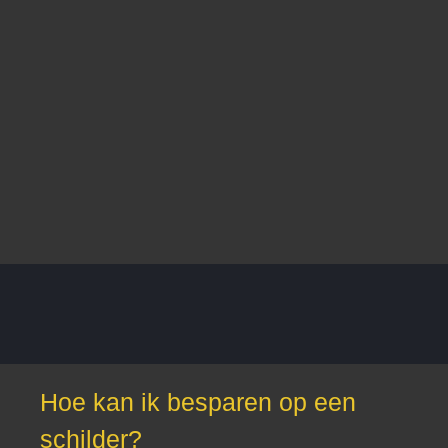
Hoe kan ik besparen op een
schilder?