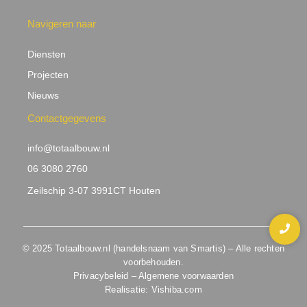
Navigeren naar
Diensten
Projecten
Nieuws
Contactgegevens
info@totaalbouw.nl
06 3080 2760
Zeilschip 3-07 3991CT Houten
© 2025 Totaalbouw.nl (handelsnaam van Smartis) – Alle rechten
voorbehouden.
Privacybeleid – Algemene voorwaarden
Realisatie:
Vishiba.com